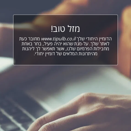
מזל טוב!
הדומיין היחודי שלך
www.tipulb.co.il
מחובר כעת
לאתר שלך. על-מנת שהוא יהיה פעיל, בחר באחת
מחבילות הפרמיום שלנו, אשר תאפשר לך ליהנות
מהיתרונות המלאים של דומיין יחודי.