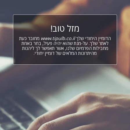
מזל טוב!
הדומיין היחודי שלך
www.tipulb.co.il
מחובר כעת
לאתר שלך. על-מנת שהוא יהיה פעיל, בחר באחת
מחבילות הפרמיום שלנו, אשר תאפשר לך ליהנות
מהיתרונות המלאים של דומיין יחודי.