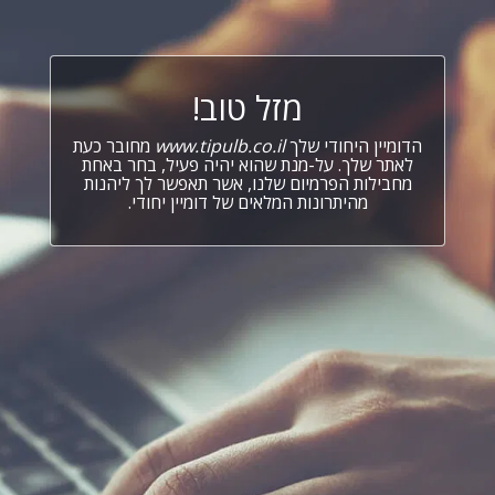
מזל טוב!
הדומיין היחודי שלך
www.tipulb.co.il
מחובר כעת
לאתר שלך. על-מנת שהוא יהיה פעיל, בחר באחת
מחבילות הפרמיום שלנו, אשר תאפשר לך ליהנות
מהיתרונות המלאים של דומיין יחודי.